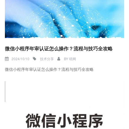
微信小程序年审认证怎么操作？流程与技巧全攻略
2024/10/10
技术分享
BY
晴网
微信小程序年审认证怎么操作？流程与技巧全攻略