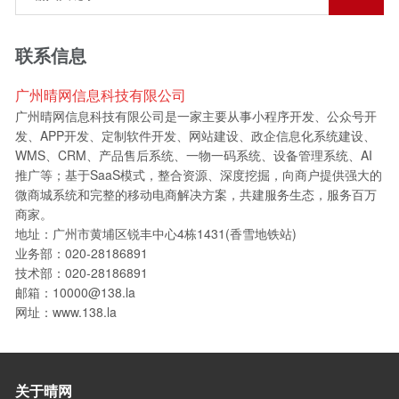
联系信息
广州晴网信息科技有限公司
广州晴网信息科技有限公司是一家主要从事小程序开发、公众号开
发、APP开发、定制软件开发、网站建设、政企信息化系统建设、
WMS、CRM、产品售后系统、一物一码系统、设备管理系统、AI
推广等；基于SaaS模式，整合资源、深度挖掘，向商户提供强大的
微商城系统和完整的移动电商解决方案，共建服务生态，服务百万
商家。
地址：广州市黄埔区锐丰中心4栋1431(香雪地铁站)
业务部：020-28186891
技术部：020-28186891
邮箱：10000@138.la
网址：www.138.la
关于晴网