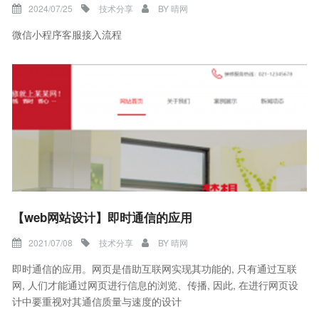
2024/07/25
技术分享
BY
晴网
微信小程序客服接入流程
【web网站设计】即时通信的应用
2021/07/08
技术分享
BY
晴网
即时通信的应用。网页是借助互联网实现其功能的, 只有通过互联
网, 人们才能通过网页进行信息的浏览、传播, 因此, 在进行网页设
计中要重视对其通信质量与速度的设计