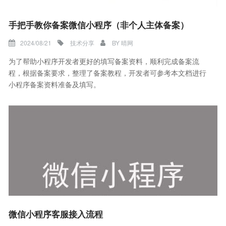
手把手教你备案微信小程序（非个人主体备案）
2024/08/21
技术分享
BY
晴网
为了帮助小程序开发者更好的填写备案资料，顺利完成备案流
程，根据备案要求，整理了备案教程，开发者可参考本文档进行
小程序备案资料准备及填写。
微信小程序客服接入流程