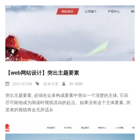
【web网站设计】突出主题要素
2021/07/08
技术分享
BY
晴网
突出主题要素, 必须在众多构成要素中突出一个清楚的主体, 它应
尽可能地成为阅读时视线流动的起点。如果没有这个主体要素, 浏
览者的视线将会无所适从