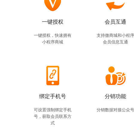
一键授权
会员互通
一键授权，快速拥有
支持微商城和小程
小程序商城
会员信息互通
绑定手机号
分销功能
可设置强制绑定手机
分销数据对接公众
号，获取会员联系方
式