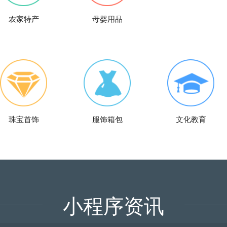
农家特产
母婴用品
珠宝首饰
服饰箱包
文化教育
小程序资讯