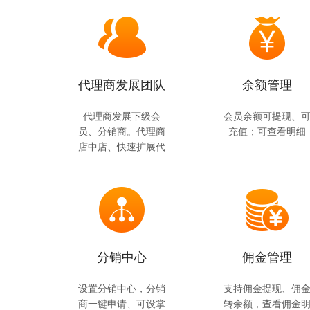
代理商发展团队
余额管理
代理商发展下级会
会员余额可提现、
员、分销商。代理商
充值；可查看明细
店中店、快速扩展代
理区域市场
分销中心
佣金管理
设置分销中心，分销
支持佣金提现、佣
商一键申请、可设掌
转余额，查看佣金