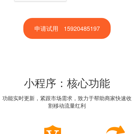
申请试用 15920485197
小程序：核心功能
功能实时更新，紧跟市场需求，致力于帮助商家快速收
割移动流量红利