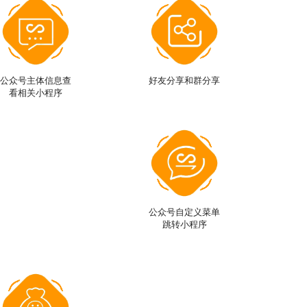
公众号主体信息查
好友分享和群分享
看相关小程序
公众号自定义菜单
跳转小程序