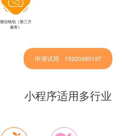
微信钱包（第三方
服务）
申请试用 15920485197
小程序适用多行业