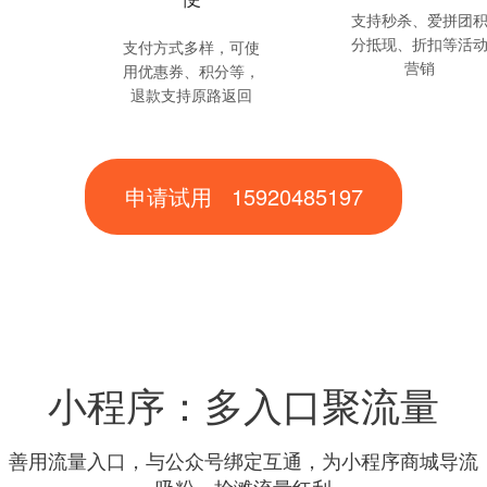
支持秒杀、爱拼团
分抵现、折扣等活
支付方式多样，可使
营销
用优惠券、积分等，
退款支持原路返回
申请试用 15920485197
小程序：多入口聚流量
善用流量入口，与公众号绑定互通，为小程序商城导流