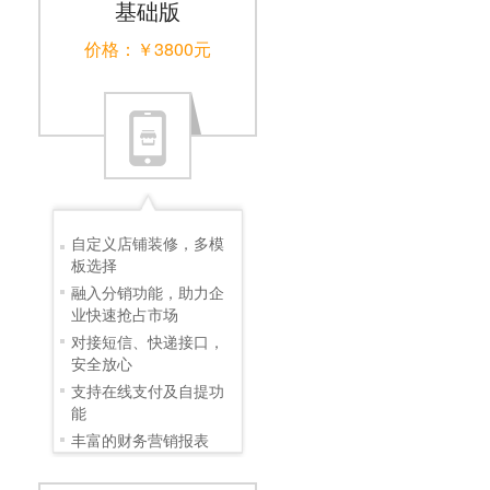
基础版
价格：￥3800元
自定义店铺装修，多模
板选择
融入分销功能，助力企
业快速抢占市场
对接短信、快递接口，
安全放心
支持在线支付及自提功
能
丰富的财务营销报表