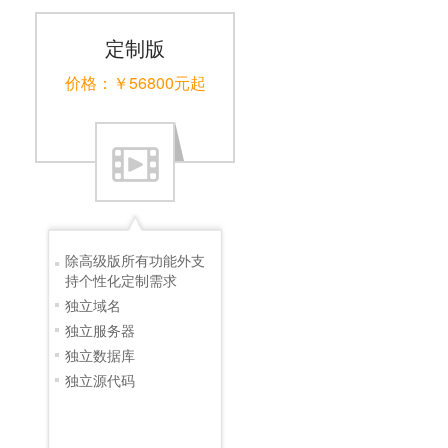
定制版
价格：￥56800元起
除高级版所有功能外支
持个性化定制需求
独立域名
独立服务器
独立数据库
独立源代码