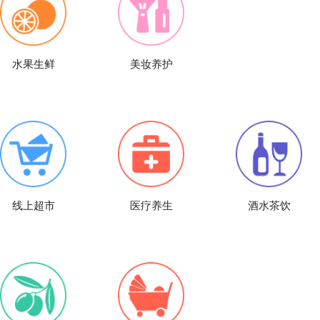
水果生鲜
美妆养护
线上超市
医疗养生
酒水茶饮