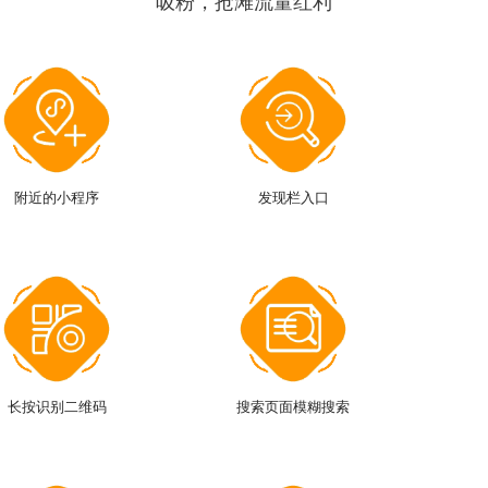
吸粉，抢滩流量红利
附近的小程序
发现栏入口
长按识别二维码
搜索页面模糊搜索