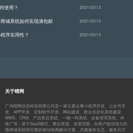
如何使用？
2021/03/13
程序商城系统如何实现满包邮
2021/03/13
小程序实用性？
2021/03/13
关于晴网
广州晴网信息科技有限公司是一家主要从事小程序开发、公众号开
发、APP开发、定制软件开发、网站建设、政企信息化系统建设、
WMS、CRM、产品售后系统、一物一码系统、设备管理系统、AI
推广等；基于SaaS模式，整合资源、深度挖掘，向商户提供强大的
微商城系统和完整的移动电商解决方案，共建服务生态，服务百万