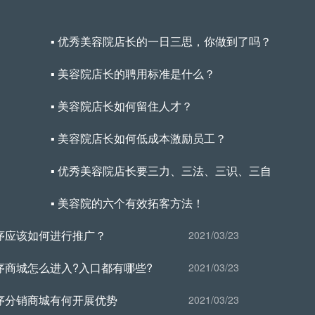
▪ 优秀美容院店长的一日三思，你做到了吗？
▪ 美容院店长的聘用标准是什么？
▪ 美容院店长如何留住人才？
▪ 美容院店长如何低成本激励员工？
▪ 优秀美容院店长要三力、三法、三识、三自
▪ 美容院的六个有效拓客方法！
程序应该如何进行推广？
2021/03/23
程序商城怎么进入?入口都有哪些?
2021/03/23
程序分销商城有何开展优势
2021/03/23