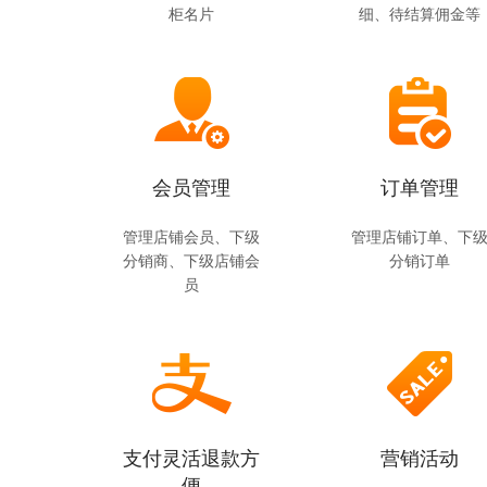
柜名片
细、待结算佣金等
会员管理
订单管理
管理店铺会员、下级
管理店铺订单、下
分销商、下级店铺会
分销订单
员
支付灵活退款方
营销活动
便