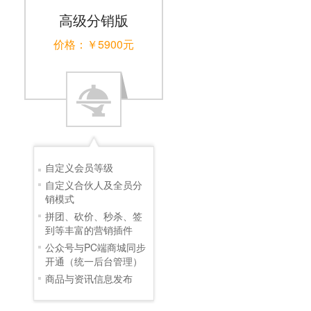
高级分销版
价格：￥5900元
自定义会员等级
自定义合伙人及全员分
销模式
拼团、砍价、秒杀、签
到等丰富的营销插件
公众号与PC端商城同步
开通（统一后台管理）
商品与资讯信息发布