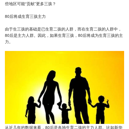
些地区可能“贡献”更多三孩？
80后将成生育三孩主力
由于生三孩的基础是已生育二孩的人群，而在生育二孩的人群中，
80后是主力人群。因此，如果生育三孩，80后将成为生育三孩的主
力。
从近几年的数据来看，80后是各地生育二孩的主力人群。比如新华