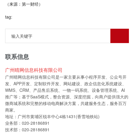
（来源：第一财经）
tag:
联系信息
广州晴网信息科技有限公司
广州晴网信息科技有限公司是一家主要从事小程序开发、公众号开
发、APP开发、定制软件开发、网站建设、政企信息化系统建设、
WMS、CRM、产品售后系统、一物一码系统、设备管理系统、AI
推广等；基于SaaS模式，整合资源、深度挖掘，向商户提供强大的
微商城系统和完整的移动电商解决方案，共建服务生态，服务百万
商家。
地址：广州市黄埔区锐丰中心4栋1431(香雪地铁站)
业务部：020-28186891
技术部：020-28186891