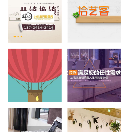
点击查看详情
点击查看详情
点击查看详情
点击查看详情