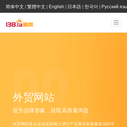
简体中文
|
繁體中文
|
English
|
日本語
|
한국어
|
Русский яз
外贸网站
提升品牌形象，获取高质量询盘
外贸网站是企业在互联网上进行产品展示和形象宣传的平