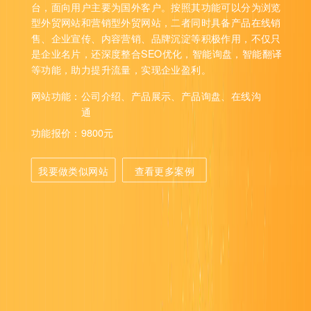
台，面向用户主要为国外客户。按照其功能可以分为浏览
型外贸网站和营销型外贸网站，二者同时具备产品在线销
售、企业宣传、内容营销、品牌沉淀等积极作用，不仅只
是企业名片，还深度整合SEO优化，智能询盘，智能翻译
等功能，助力提升流量，实现企业盈利。
网站功能：
公司介绍、产品展示、产品询盘、在线沟
通
功能报价：
9800元
我要做类似网站
查看更多案例