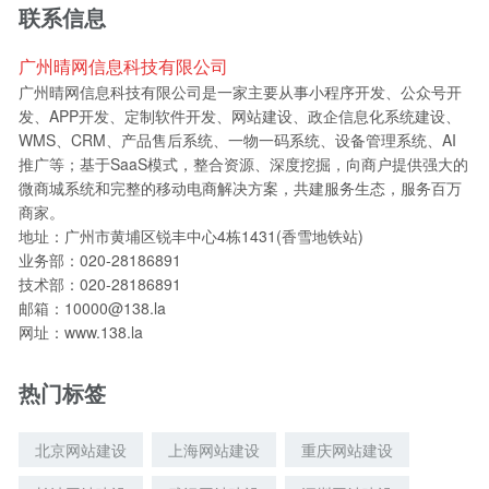
联系信息
广州晴网信息科技有限公司
广州晴网信息科技有限公司是一家主要从事小程序开发、公众号开
发、APP开发、定制软件开发、网站建设、政企信息化系统建设、
WMS、CRM、产品售后系统、一物一码系统、设备管理系统、AI
推广等；基于SaaS模式，整合资源、深度挖掘，向商户提供强大的
微商城系统和完整的移动电商解决方案，共建服务生态，服务百万
商家。
地址：广州市黄埔区锐丰中心4栋1431(香雪地铁站)
业务部：020-28186891
技术部：020-28186891
邮箱：10000@138.la
网址：www.138.la
热门标签
北京网站建设
上海网站建设
重庆网站建设