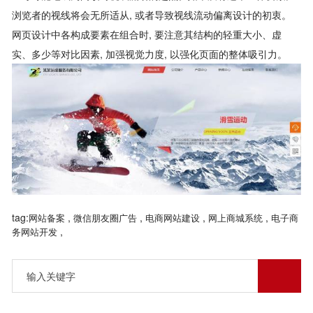
浏览者的视线将会无所适从, 或者导致视线流动偏离设计的初衷。
网页设计中各构成要素在组合时, 要注意其结构的轻重大小、虚
实、多少等对比因素, 加强视觉力度, 以强化页面的整体吸引力。
tag:
,
,
,
,
网站备案
微信朋友圈广告
电商网站建设
网上商城系统
电子商
,
务网站开发