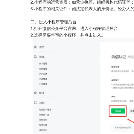
2.小程序的运营资质：如营业执照、组织机构代码证等
3.小程序的相关证件：如法定代表人的身份证、经办人
二、进入小程序管理后台
1.打开微信公众平台官网，进入小程序管理后台；
2.选择需要年审的小程序，并点击进入。