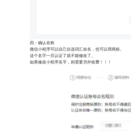
四：确认名称
微信小程序可以自己自选词汇命名，也可以用商标。
这个名字一旦认证了就不能修改了。
如果修改小程序名字，则需要另外收费！！！