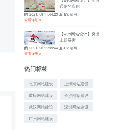
【web网站设计】即时
通信的应用
2021/7/8 11:44:23
BY:
晴网
查看详细
【web网站设计】突出
主题要素
2021/7/8 11:39:44
BY:
晴网
查看详细
热门标签
北京网站建设
上海网站建设
重庆网站建设
长沙网站建设
武汉网站建设
深圳网站建设
广州网站建设