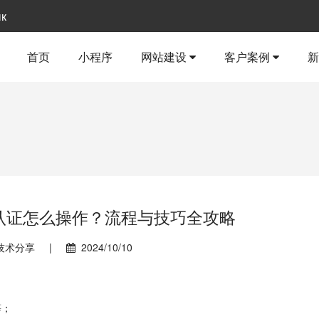
ык
首页
小程序
网站建设
客户案例
认证怎么操作？流程与技巧全攻略
技术分享
|
2024/10/10
等；