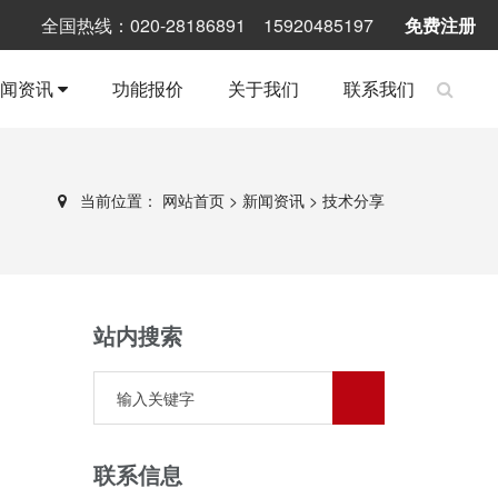
全国热线：020-28186891 15920485197
免费注册
新闻资讯
功能报价
关于我们
联系我们
当前位置：
网站首页
>
新闻资讯
>
技术分享
站内搜索
联系信息