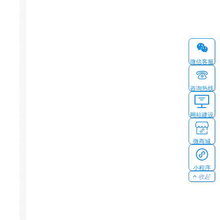
微信客服
咨询热线
网站建设
微商城
小程序
收起