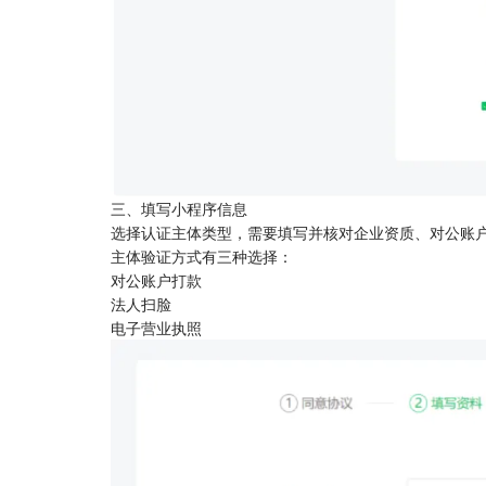
三、填写小程序信息
选择认证主体类型，需要填写并核对企业资质、对公账
主体验证方式有三种选择：
对公账户打款
法人扫脸
电子营业执照