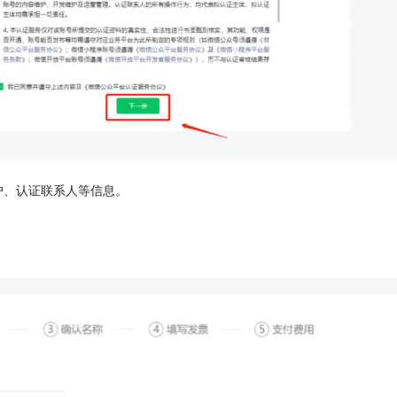
户、认证联系人等信息。