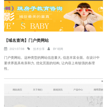
【域名查询】门户类网站
2021/07/08
技术分享
BY
晴网
门户类网站。这种类型的网站信息量大, 信息丰富全面。在设计中
要求界面具有亲和力, 优化页面的结构, 让内容上有较强的条理
性。