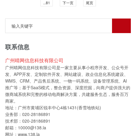
...81
下一页
尾页
联系信息
广州晴网信息科技有限公司
广州晴网信息科技有限公司是一家主要从事小程序开发、公众号开
发、APP开发、定制软件开发、网站建设、政企信息化系统建设、
WMS、CRM、产品售后系统、一物一码系统、设备管理系统、AI
推广等；基于SaaS模式，整合资源、深度挖掘，向商户提供强大的
微商城系统和完整的移动电商解决方案，共建服务生态，服务百万
商家。
地址：广州市黄埔区锐丰中心4栋1431(香雪地铁站)
业务部：020-28186891
技术部：020-28186891
邮箱：10000@138.la
网址：www.138.la