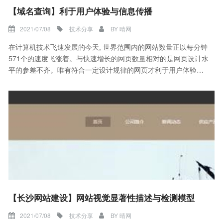
【域名查询】利于用户体验与信息传播
2021/07/08
技术分享
BY
晴网
在计算机技术飞速发展的今天, 世界范围内的网站数量正以每分钟
571个的速度飞涨着。与快速增长的网页数量相对的是网页设计水
平的参差不齐。唯有符合一定设计规律的网页才利于用户体验与
信息传播。
【长沙网站建设】网站视觉显著性描述与检测模型
2021/07/08
技术分享
BY
晴网