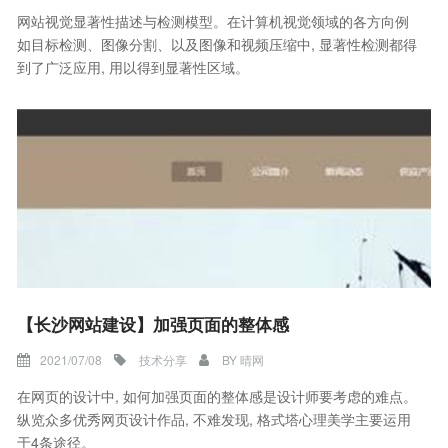
网站视觉显著性描述与检测模型。在计算机视觉领域的各方向例
如目标检测、图像分割、以及图像和视频压缩中, 显著性检测都得
到了广泛应用, 用以得到显著性区域。
【长沙网站建设】加强页面的整体感
2021/07/08
技术分享
BY
晴网
在网页的设计中, 如何加强页面的整体感是设计师要考虑的难点。
纵览众多优秀网页设计作品, 不难发现, 格式塔心理美学主要运用
于4条途径。