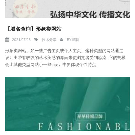
【域名查询】形象类网站
2021/07/08
技术分享
BY
晴网
形象类网站。如一些广告主页或个人主页。这种类型的网站通过
设计出带有较强的艺术美感的界面来使浏览者受到感染, 它的规模
会比其他类型网站小一些, 设计中要体现个性特点。