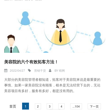
美容院的六个有效拓客方法！
2022/04/27
营销干货
BY
晴网
大部分的美容院管理者都知道，拓客对于美容院来说是最重要的
事情。如果一家美容院没有顾客，根本是无法经营下去的，无论
美容项目有多好，服务有多好，都是没有用的。
首页
1
2
3
4
...104
下一页