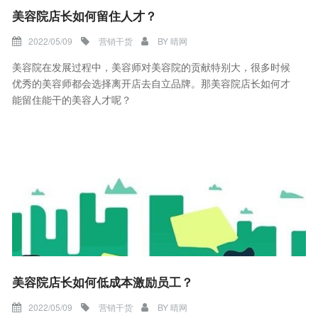
美容院店长如何留住人才？
2022/05/09
营销干货
BY
晴网
美容院在发展过程中，美容师对美容院的贡献特别大，很多时候
优秀的美容师都会选择离开店去自立品牌。那美容院店长如何才
能留住能干的美容人才呢？
美容院店长如何低成本激励员工？
2022/05/09
营销干货
BY
晴网