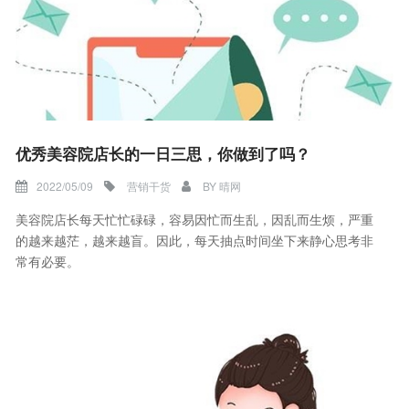
优秀美容院店长的一日三思，你做到了吗？
2022/05/09
营销干货
BY
晴网
美容院店长每天忙忙碌碌，容易因忙而生乱，因乱而生烦，严重
的越来越茫，越来越盲。因此，每天抽点时间坐下来静心思考非
常有必要。