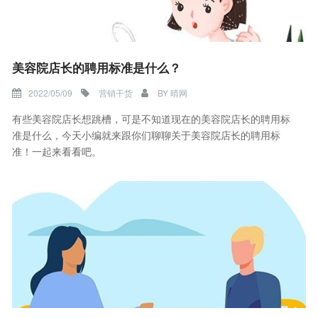
美容院店长的聘用标准是什么？
2022/05/09
营销干货
BY
晴网
有些美容院店长想跳槽，可是不知道现在的美容院店长的聘用标
准是什么，今天小编就来跟你们聊聊关于美容院店长的聘用标
准！一起来看看吧。