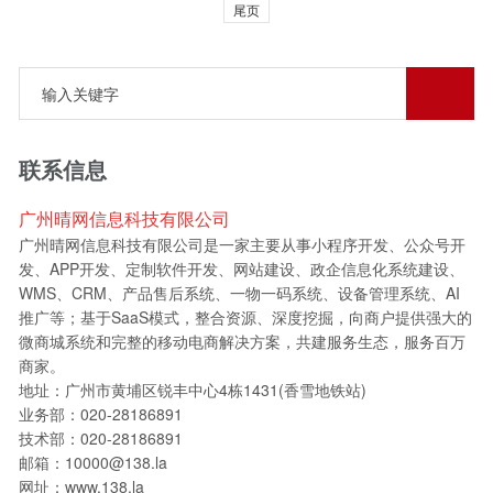
尾页
联系信息
广州晴网信息科技有限公司
广州晴网信息科技有限公司是一家主要从事小程序开发、公众号开
发、APP开发、定制软件开发、网站建设、政企信息化系统建设、
WMS、CRM、产品售后系统、一物一码系统、设备管理系统、AI
推广等；基于SaaS模式，整合资源、深度挖掘，向商户提供强大的
微商城系统和完整的移动电商解决方案，共建服务生态，服务百万
商家。
地址：广州市黄埔区锐丰中心4栋1431(香雪地铁站)
业务部：020-28186891
技术部：020-28186891
邮箱：10000@138.la
网址：www.138.la