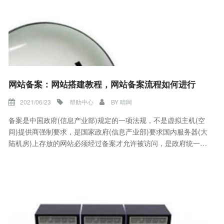
网站备案：网站搭建教程，网站备案流程如何进行
2021/06/23
帮助中心
BY
晴网
备案是中国政府(信息产业部)规定的一项法规，不是虚拟主机(空
间)提供商强制要求，是国家政府(信息产业部)要求国内服务器(大
陆机房)上存放的网站必须经过备案才允许被访问，是政府统一强
制要求!