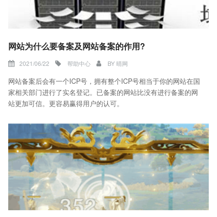
网站为什么要备案及网站备案的作用?
2021/06/22
帮助中心
BY
晴网
网站备案后会有一个ICP号，拥有整个ICP号相当于你的网站在国
家相关部门进行了实名登记。已备案的网站比没有进行备案的网
站更加可信。更容易赢得用户的认可。