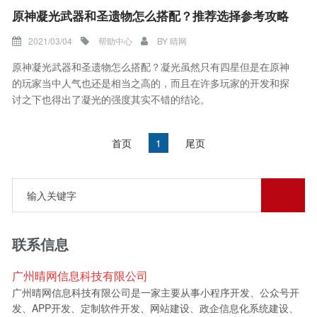
原神凝光武器和圣遗物怎么搭配？推荐选择参考攻略
2021/03/04
帮助中心
BY
晴网
原神凝光武器和圣遗物怎么搭配？凝光虽然只有四星但是在原神
的玩家当中人气也还是相当之高的，而且在许多玩家的开发和探
讨之下也得出了凝光的强度其实不错的结论。
首页
1
尾页
联系信息
广州晴网信息科技有限公司
广州晴网信息科技有限公司是一家主要从事小程序开发、公众号开
发、APP开发、定制软件开发、网站建设、政企信息化系统建设、