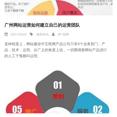
广州网站运营如何建立自己的运营团队
2021/03/20
微商资讯
BY
晴网
某种程度上，网站建设中互联网产品公司只有3个业务部门：产
品，技术，运营。从广义的角度上说，一切围绕着网站产品进行
的人工干预都叫运营。