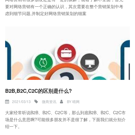
要对网络营销有一个正确的认识，其次需要在整个营销策划中考
虑到细节问题,并制定好网络营销策划的细案
B2B,B2C,C2C的区别是什么?
2021/03/13
微商资讯
BY
晴网
大家经常听说B2B、B2C、C2C等，那么到底B2B、B2C、C2C市
场是什么意思啊?可能很多朋友并不是很了解，下面我们就分别介
绍一下。