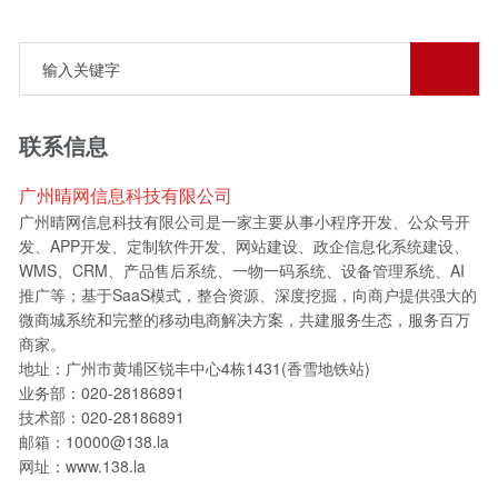
联系信息
广州晴网信息科技有限公司
广州晴网信息科技有限公司是一家主要从事小程序开发、公众号开
发、APP开发、定制软件开发、网站建设、政企信息化系统建设、
WMS、CRM、产品售后系统、一物一码系统、设备管理系统、AI
推广等；基于SaaS模式，整合资源、深度挖掘，向商户提供强大的
微商城系统和完整的移动电商解决方案，共建服务生态，服务百万
商家。
地址：广州市黄埔区锐丰中心4栋1431(香雪地铁站)
业务部：020-28186891
技术部：020-28186891
邮箱：10000@138.la
网址：www.138.la