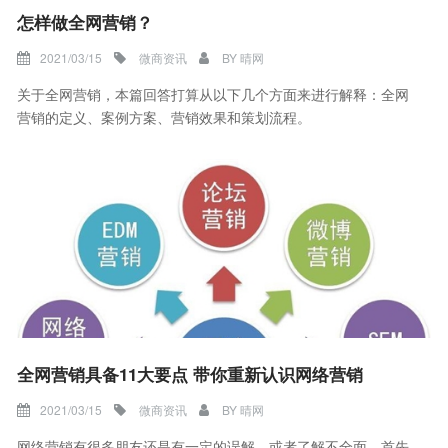
怎样做全网营销？
2021/03/15
微商资讯
BY
晴网
关于全网营销，本篇回答打算从以下几个方面来进行解释：全网
营销的定义、案例方案、营销效果和策划流程。
全网营销具备11大要点 带你重新认识网络营销
2021/03/15
微商资讯
BY
晴网
网络营销有很多朋友还是有一定的误解，或者了解不全面，首先