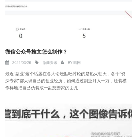
微信公众号推文怎么制作？
2021/03/26
微商资讯
BY
晴网
最近“副业”这个话题在各大论坛贴吧讨论的是热火朝天，各个“资
深专家”都大谈自己的创业经历，如何通过副业月入十万，还装模
作样地把自己伪装成一副慈善家的面孔