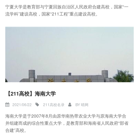
宁夏大学是教育部与宁夏回族自治区人民政府合建高校，国家“一
流学科”建设高校，国家“211工程”重点建设高校。
【211高校】海南大学
2021/06/22
211高校名录
BY
晴网
海南大学是于2007年8月由原华南热带农业大学与原海南大学合
并组建而成的综合性重点大学，是教育部和海南省人民政府“部省
合建”高校。