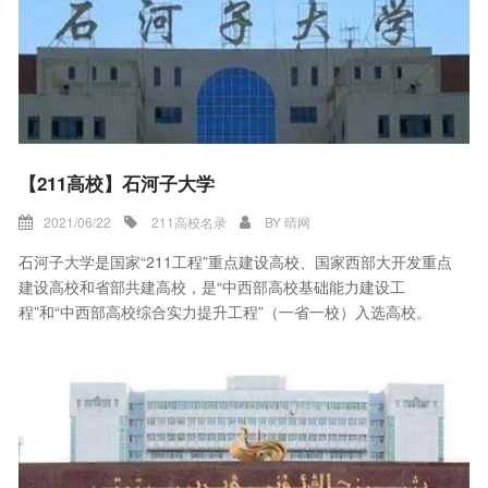
【211高校】石河子大学
2021/06/22
211高校名录
BY
晴网
石河子大学是国家“211工程”重点建设高校、国家西部大开发重点
建设高校和省部共建高校，是“中西部高校基础能力建设工
程”和“中西部高校综合实力提升工程”（一省一校）入选高校。