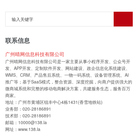
联系信息
广州晴网信息科技有限公司
广州晴网信息科技有限公司是一家主要从事小程序开发、公众号开
发、APP开发、定制软件开发、网站建设、政企信息化系统建设、
WMS、CRM、产品售后系统、一物一码系统、设备管理系统、AI
推广等；基于SaaS模式，整合资源、深度挖掘，向商户提供强大的
微商城系统和完整的移动电商解决方案，共建服务生态，服务百万
商家。
地址：广州市黄埔区锐丰中心4栋1431(香雪地铁站)
业务部：020-28186891
技术部：020-28186891
邮箱：10000@138.la
网址：www.138.la