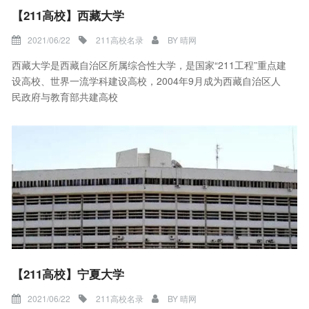
【211高校】西藏大学
2021/06/22
211高校名录
BY
晴网
西藏大学是西藏自治区所属综合性大学，是国家“211工程”重点建
设高校、世界一流学科建设高校，2004年9月成为西藏自治区人
民政府与教育部共建高校
【211高校】宁夏大学
2021/06/22
211高校名录
BY
晴网