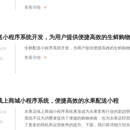
网
查看详细
生鲜配送小程序系统开发，为用户提供便捷高效的生鲜购物
5/15
查看详细
讯
网
线上商城小程序系统，便捷高效的水果配送小程
水果店线上商城小程序系统逐渐成为水果零售行业的新趋势
5/15
系统不仅为消费者提供了便捷的购物体验，也为水果店经营
讯
了更多的商机和运营效率的提升。下面，我们将详细介绍水