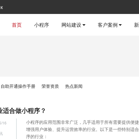
ык
首页
小程序
网站建设
客户案例
自助开通操作手册
荣誉资质
热点新闻
业适合做小程序？
小程序的应用范围非常广泛，几乎适用于所有需要提供便捷
5/16
增强用户体验、提升运营效率的行业。以下是一些特别适合
讯
序的行业：