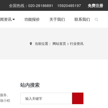
全国热线：020-28186891 15920485197
免费注册
新闻资讯
功能报价
关于我们
联系我们
当前位置：
网站首页
>
行业资讯
站内搜索
服务、
做小程