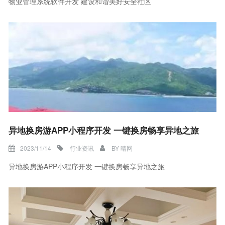
物业管理系统软件开发 建设和谐美好安全社区
异地换房游APP小程序开发 一键换房畅享异地之旅
2023/11/14
行业资讯
BY
晴网
异地换房游APP小程序开发 一键换房畅享异地之旅