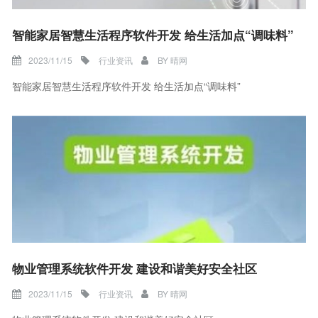
智能家居智慧生活程序软件开发 给生活加点“调味料”
2023/11/15
行业资讯
BY
晴网
智能家居智慧生活程序软件开发 给生活加点“调味料”
物业管理系统软件开发 建设和谐美好安全社区
2023/11/15
行业资讯
BY
晴网