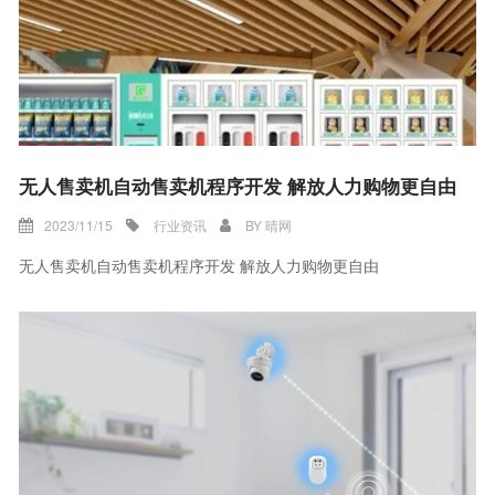
无人售卖机自动售卖机程序开发 解放人力购物更自由
2023/11/15
行业资讯
BY
晴网
无人售卖机自动售卖机程序开发 解放人力购物更自由