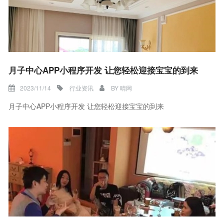
月子中心APP小程序开发 让您轻松迎接宝宝的到来
2023/11/14
行业资讯
BY
晴网
月子中心APP小程序开发 让您轻松迎接宝宝的到来