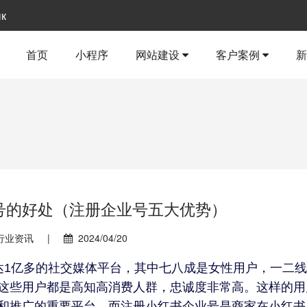
ык
首页
小程序
网站建设
客户案例
号的好处（注册企业号五大优势）
行业资讯
|
2024/04/20
达1亿多的社交媒体平台，其中七八成是女性用户，一二
这些用户都是高知高消费人群，忠诚度非常高。这样的用
和推广的重要平台。而注册小红书企业号是商家在小红书