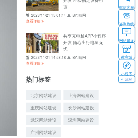
开发 轻松搞定设备租
赁
微信客服
2023/11/21 15:01:44
BY:
晴网
查看详细
咨询热线
共享充电桩APP小程序
网站建设
开发 随心出行电量无
忧
微商城
2023/11/21 14:58:18
BY:
晴网
查看详细
小程序
热门标签
收起
北京网站建设
上海网站建设
重庆网站建设
长沙网站建设
武汉网站建设
深圳网站建设
广州网站建设