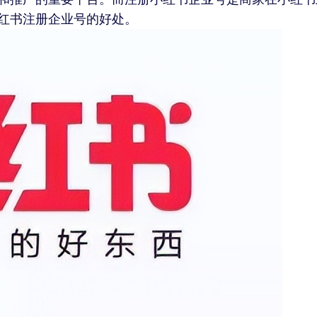
红书注册企业号的好处。