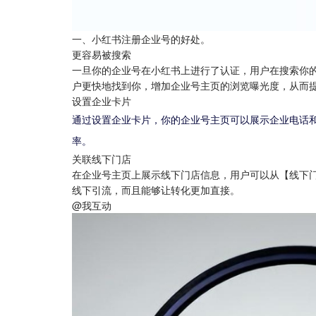
一、小红书注册企业号的好处。
更容易被搜索
一旦你的企业号在小红书上进行了认证，用户在搜索你
户更快地找到你，增加企业号主页的浏览曝光度，从而
设置企业卡片
通过设置企业卡片，你的企业号主页可以展示企业电话
率。
关联线下门店
在企业号主页上展示线下门店信息，用户可以从【线下
线下引流，而且能够让转化更加直接。
@我互动