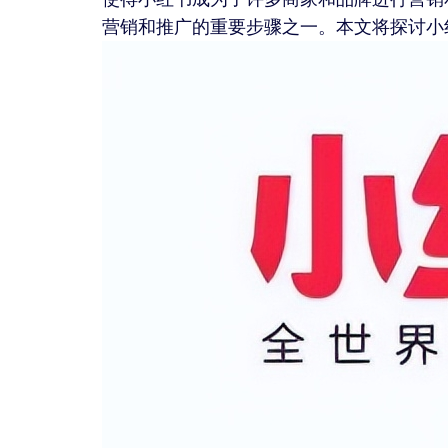
营销和推广的重要步骤之一。本文将探讨小