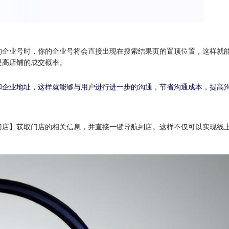
的企业号时，你的企业号将会直接出现在搜索结果页的置顶位置，这样就
提高店铺的成交概率。
和企业地址，这样就能够与用户进行进一步的沟通，节省沟通成本，提高
门店】获取门店的相关信息，并直接一键导航到店。这样不仅可以实现线