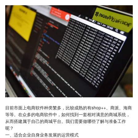
目前市面上电商软件种类繁多，比较成熟的有shop++、商派、海商
等等。在众多的电商软件中，如何找到一套相对满意的商城系统，
从而搭建属于自己的商城平台。我们需要做哪些了解与准备工作
呢？
一、适合企业自身业务发展的运营模式