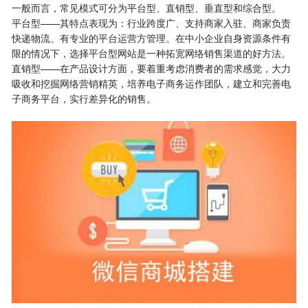
一般而言，常见模式可分为平台型、直销型、垂直型和综合型。
平台型——其特点表现为：行业跨度广、支持商家入驻、商家负责
快递物流、有专业的平台运营方管理。在中小企业自身资源条件有
限的情况下，选择平台型网站是一种拓宽网络销售渠道的好方法。
直销型——在产品设计方面，要着重考虑消费者的需求感觉，大力
吸收和挖掘网络营销精英，培养电子商务运作团队，建立和完善电
子商务平台，实行差异化的销售。