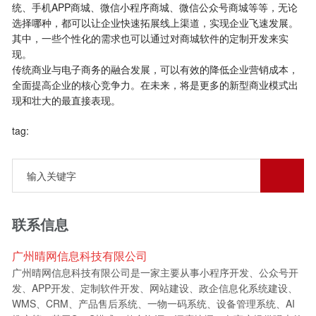
统、手机APP商城、微信小程序商城、微信公众号商城等等，无论
选择哪种，都可以让企业快速拓展线上渠道，实现企业飞速发展。
其中，一些个性化的需求也可以通过对商城软件的定制开发来实
现。
传统商业与电子商务的融合发展，可以有效的降低企业营销成本，
全面提高企业的核心竞争力。在未来，将是更多的新型商业模式出
现和壮大的最直接表现。
tag:
联系信息
广州晴网信息科技有限公司
广州晴网信息科技有限公司是一家主要从事小程序开发、公众号开
发、APP开发、定制软件开发、网站建设、政企信息化系统建设、
WMS、CRM、产品售后系统、一物一码系统、设备管理系统、AI