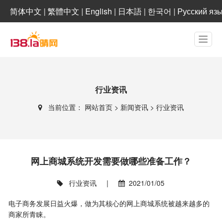
简体中文
|
繁體中文
|
English
|
日本語
|
한국어
|
Русский яз
行业资讯
当前位置：
网站首页
>
新闻资讯
>
行业资讯
网上商城系统开发需要做哪些准备工作？
行业资讯
|
2021/01/05
电子商务发展日益火爆，做为其核心的网上商城系统被越来越多的
商家所青睐。