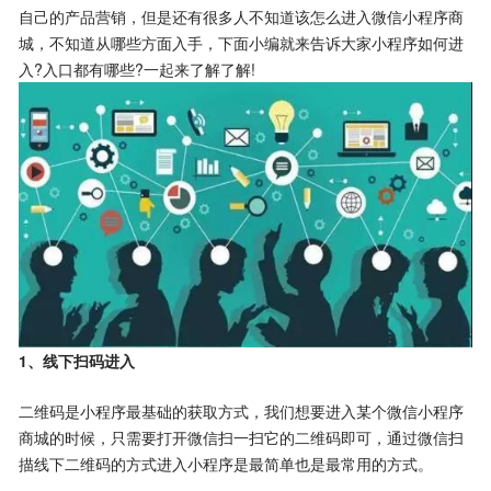
自己的产品营销，但是还有很多人不知道该怎么进入微信小程序商
城，不知道从哪些方面入手，下面小编就来告诉大家小程序如何进
入?入口都有哪些?一起来了解了解!
1、线下扫码进入
二维码是小程序最基础的获取方式，我们想要进入某个微信小程序
商城的时候，只需要打开微信扫一扫它的二维码即可，通过微信扫
描线下二维码的方式进入小程序是最简单也是最常用的方式。