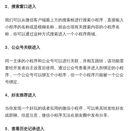
2、搜索窗口进入
我们可以从微信客户端最上方的搜索框进行搜索小程序，直接输入
小程序的名称或是模糊名称，就会出现有关搜索内容的小程序名
称，你可以通过这种方式搜索进入一个小程序商城。
3、公众号关联进入
同一主体的小程序和公众号可以进行关联，并相互跳转，该功能需
要经开发者自主设置后使用。通过公众号查看并进入所绑定的小程
序，一个公众号可以绑五个小程序，但一个小程序只能被一个公众
号绑定。
4、好友推荐进入
当你发现一个好玩的或者实用的微信小程序，可以将其转发给好友
或群聊。但是注意，微信小程序无法在朋友圈中发布分享。
5、查看历史记录进入