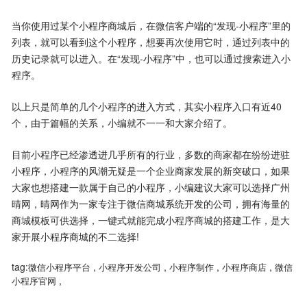
当你使用过某个小程序商城后，在微信客户端的“发现-小程序”里的
列表，就可以看到这个小程序，想要再次使用它时，通过列表中的
历史记录就可以进入。在“发现-小程序”中，也可以通过搜索进入小
程序。
以上只是简单的几个小程序的进入方式，其实小程序入口有近40
个，由于篇幅的关系，小编就不一一和大家介绍了。
目前小程序已经渗透进几乎所有的行业，多数的商家都在纷纷进驻
小程序，小程序的风潮无疑是一个企业商家发展的新突破口，如果
大家也想搭建一款属于自己的小程序，小编建议大家可以选择
广州
晴网
，晴网作为一家专注于微信商城系统开发的公司，拥有海量的
商城模板可供选择，一键式就能完成小程序商城的搭建工作，是大
家开展小程序商城的不二选择!
tag:
,
,
,
,
微信小程序平台
小程序开发公司
小程序制作
小程序商店
微信
,
小程序官网