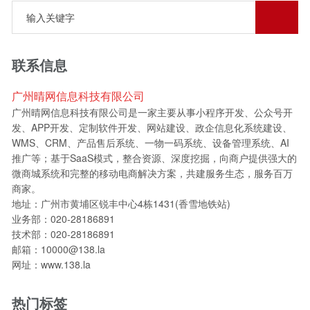
联系信息
广州晴网信息科技有限公司
广州晴网信息科技有限公司是一家主要从事小程序开发、公众号开
发、APP开发、定制软件开发、网站建设、政企信息化系统建设、
WMS、CRM、产品售后系统、一物一码系统、设备管理系统、AI
推广等；基于SaaS模式，整合资源、深度挖掘，向商户提供强大的
微商城系统和完整的移动电商解决方案，共建服务生态，服务百万
商家。
地址：广州市黄埔区锐丰中心4栋1431(香雪地铁站)
业务部：020-28186891
技术部：020-28186891
邮箱：10000@138.la
网址：www.138.la
热门标签