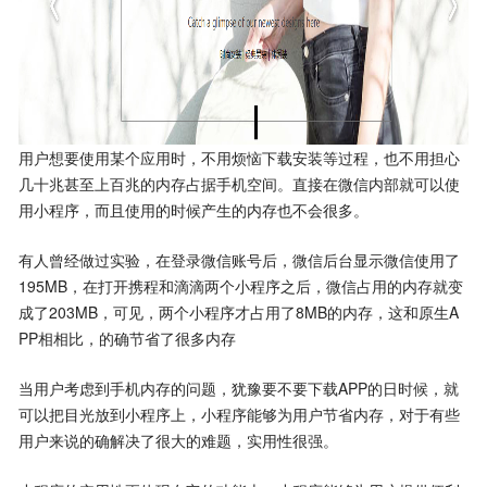
用户想要使用某个应用时，不用烦恼下载安装等过程，也不用担心
几十兆甚至上百兆的内存占据手机空间。直接在微信内部就可以使
用小程序，而且使用的时候产生的内存也不会很多。
有人曾经做过实验，在登录微信账号后，微信后台显示微信使用了
195MB，在打开携程和滴滴两个小程序之后，微信占用的内存就变
成了203MB，可见，两个小程序才占用了8MB的内存，这和原生A
PP相相比，的确节省了很多内存
当用户考虑到手机内存的问题，犹豫要不要下载APP的日时候，就
可以把目光放到小程序上，小程序能够为用户节省内存，对于有些
用户来说的确解决了很大的难题，实用性很强。