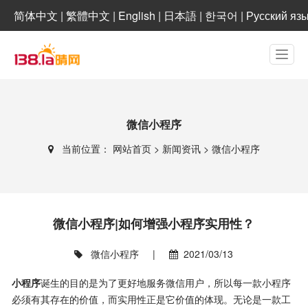
简体中文
|
繁體中文
|
English
|
日本語
|
한국어
|
Русский яз
微信小程序
当前位置：
网站首页
>
新闻资讯
>
微信小程序
微信小程序|如何增强小程序实用性？
微信小程序
|
2021/03/13
小程序
诞生的目的是为了更好地服务微信用户，所以每一款小程序
必须有其存在的价值，而实用性正是它价值的体现。无论是一款工