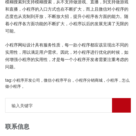
模糊搜索到支持模糊搜索，从不支持做游戏、直播，到支持做游戏
和直播，小程序的入口方式也在不断扩大，而上且微信对小程序的
态度也从克制到开放，不断放大招，提升小程序各方面的能力。随
着小程序各方面功能的不断扩大，小程序以后的发展充满了无限的
可能。
小程序网站设计具有服务性质，每一款小程序都应该呈现出不同的
实用性，用以满足用户需求。因此，对小程序进行优化的时候，如
何增强小程序的实用性，才是每一个小程序开发者需要注重考虑的
问题。
tag:
,
,
,
,
小程序开发公司
微信小程序平台
小程序分销商城
小程序
怎么
,
做小程序
联系信息