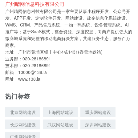
广州晴网信息科技有限公司
广州晴网信息科技有限公司是一家主要从事小程序开发、公众号开
发、APP开发、定制软件开发、网站建设、政企信息化系统建设、
WMS、CRM、产品售后系统、一物一码系统、设备管理系统、AI
推广等；基于SaaS模式，整合资源、深度挖掘，向商户提供强大的
微商城系统和完整的移动电商解决方案，共建服务生态，服务百万
商家。
地址：广州市黄埔区锐丰中心4栋1431(香雪地铁站)
业务部：020-28186891
技术部：020-28186891
邮箱：10000@138.la
网址：www.138.la
热门标签
北京网站建设
上海网站建设
重庆网站建设
长沙网站建设
武汉网站建设
深圳网站建设
广州网站建设