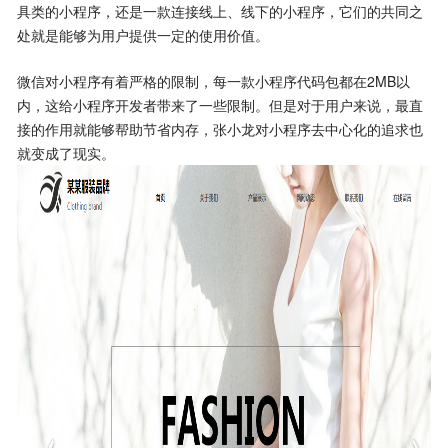
具类的小程序，还是一款连接线上、线下的小程序，它们的共同之
处就是能够为用户提供一定的使用价值。
微信对小程序有着严格的限制，每一款小程序代码包都在2MB以
内，这给小程序开发者带来了一些限制。但是对于用户来说，最直
接的作用就能够帮助节省内存，张小龙对小程序去中心化的追求也
就变成了现实。