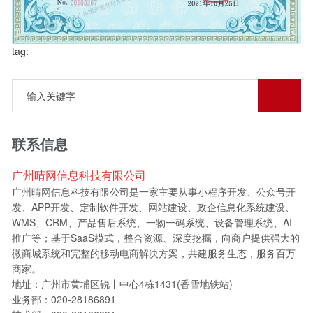
tag:
联系信息
广州晴网信息科技有限公司
广州晴网信息科技有限公司是一家主要从事小程序开发、公众号开
发、APP开发、定制软件开发、网站建设、政企信息化系统建设、
WMS、CRM、产品售后系统、一物一码系统、设备管理系统、AI
推广等；基于SaaS模式，整合资源、深度挖掘，向商户提供强大的
微商城系统和完整的移动电商解决方案，共建服务生态，服务百万
商家。
地址：广州市黄埔区锐丰中心4栋1431(香雪地铁站)
业务部：020-28186891