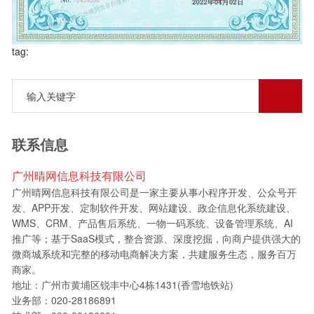
tag:
联系信息
广州晴网信息科技有限公司
广州晴网信息科技有限公司是一家主要从事小程序开发、公众号开
发、APP开发、定制软件开发、网站建设、政企信息化系统建设、
WMS、CRM、产品售后系统、一物一码系统、设备管理系统、AI
推广等；基于SaaS模式，整合资源、深度挖掘，向商户提供强大的
微商城系统和完整的移动电商解决方案，共建服务生态，服务百万
商家。
地址：广州市黄埔区锐丰中心4栋1431(香雪地铁站)
业务部：020-28186891