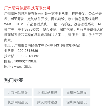
广州晴网信息科技有限公司
广州晴网信息科技有限公司是一家主要从事小程序开发、公众号开
发、APP开发、定制软件开发、网站建设、政企信息化系统建设、
WMS、CRM、产品售后系统、一物一码系统、设备管理系统、AI
推广等；基于SaaS模式，整合资源、深度挖掘，向商户提供强大的
微商城系统和完整的移动电商解决方案，共建服务生态，服务百万
商家。
地址：广州市黄埔区锐丰中心4栋1431(香雪地铁站)
业务部：020-28186891
技术部：020-28186891
邮箱：10000@138.la
网址：www.138.la
热门标签
北京网站建设
上海网站建设
重庆网站建设
长沙网站建设
武汉网站建设
深圳网站建设