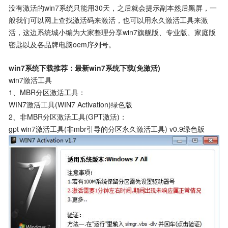
没有激活的win7系统只能用30天，之后就会提示副本然后黑屏，一
般我们可以网上查找激活码来激活，也可以用永久激活工具来激
活，这边系统城小编为大家整理分享win7旗舰版、专业版、家庭版
密匙以及各品牌电脑oem序列号。
win7系统下载推荐：最新win7系统下载(免激活)
win7激活工具
1、MBR分区激活工具：
WIN7激活工具(WIN7 Activation)绿色版
2、非MBR分区激活工具(GPT激活)：
gpt win7激活工具(非mbr引导的分区永久激活工具) v0.9绿色版