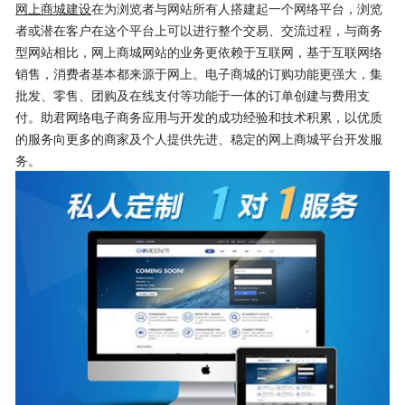
网上商城建设
在为浏览者与网站所有人搭建起一个网络平台，浏览
者或潜在客户在这个平台上可以进行整个交易、交流过程，与商务
型网站相比，网上商城网站的业务更依赖于互联网，基于互联网络
销售，消费者基本都来源于网上。电子商城的订购功能更强大，集
批发、零售、团购及在线支付等功能于一体的订单创建与费用支
付。助君网络电子商务应用与开发的成功经验和技术积累，以优质
的服务向更多的商家及个人提供先进、稳定的网上商城平台开发服
务。