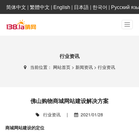
简体中文
|
繁體中文
|
English
|
日本語
|
한국어
|
Русский яз
行业资讯
当前位置：
网站首页
>
新闻资讯
>
行业资讯
佛山购物商城网站建设解决方案
行业资讯
|
2021/01/28
商城网站建设的定位