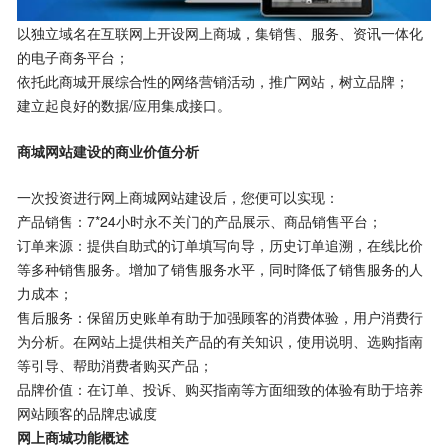
以独立域名在互联网上开设网上商城，集销售、服务、资讯一体化
的电子商务平台；
依托此商城开展综合性的网络营销活动，推广网站，树立品牌；
建立起良好的数据/应用集成接口。
商城网站建设的商业价值分析
一次投资进行网上商城网站建设后，您便可以实现：
产品销售：7*24小时永不关门的产品展示、商品销售平台；
订单来源：提供自助式的订单填写向导，历史订单追溯，在线比价
等多种销售服务。增加了销售服务水平，同时降低了销售服务的人
力成本；
售后服务：保留历史账单有助于加强顾客的消费体验，用户消费行
为分析。在网站上提供相关产品的有关知识，使用说明、选购指南
等引导、帮助消费者购买产品；
品牌价值：在订单、投诉、购买指南等方面细致的体验有助于培养
网站顾客的品牌忠诚度
网上商城功能概述