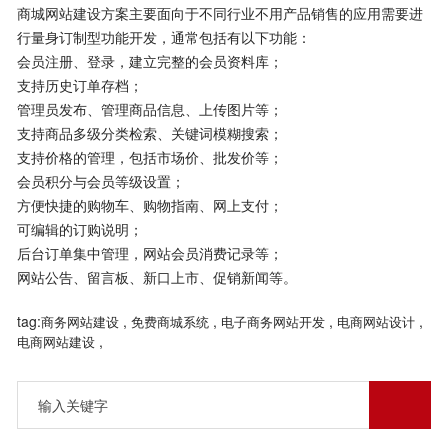
商城网站建设方案主要面向于不同行业不用产品销售的应用需要进
行量身订制型功能开发，通常包括有以下功能：
会员注册、登录，建立完整的会员资料库；
支持历史订单存档；
管理员发布、管理商品信息、上传图片等；
支持商品多级分类检索、关键词模糊搜索；
支持价格的管理，包括市场价、批发价等；
会员积分与会员等级设置；
方便快捷的购物车、购物指南、网上支付；
可编辑的订购说明；
后台订单集中管理，网站会员消费记录等；
网站公告、留言板、新口上市、促销新闻等。
tag:
,
,
,
,
商务网站建设
免费商城系统
电子商务网站开发
电商网站设计
,
电商网站建设