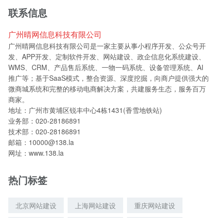
联系信息
广州晴网信息科技有限公司
广州晴网信息科技有限公司是一家主要从事小程序开发、公众号开
发、APP开发、定制软件开发、网站建设、政企信息化系统建设、
WMS、CRM、产品售后系统、一物一码系统、设备管理系统、AI
推广等；基于SaaS模式，整合资源、深度挖掘，向商户提供强大的
微商城系统和完整的移动电商解决方案，共建服务生态，服务百万
商家。
地址：广州市黄埔区锐丰中心4栋1431(香雪地铁站)
业务部：020-28186891
技术部：020-28186891
邮箱：10000@138.la
网址：www.138.la
热门标签
北京网站建设
上海网站建设
重庆网站建设