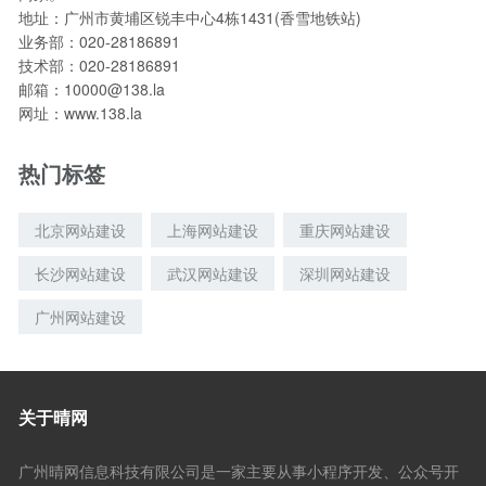
地址：广州市黄埔区锐丰中心4栋1431(香雪地铁站)
业务部：020-28186891
技术部：020-28186891
邮箱：10000@138.la
网址：www.138.la
热门标签
北京网站建设
上海网站建设
重庆网站建设
长沙网站建设
武汉网站建设
深圳网站建设
广州网站建设
关于晴网
广州晴网信息科技有限公司是一家主要从事小程序开发、公众号开