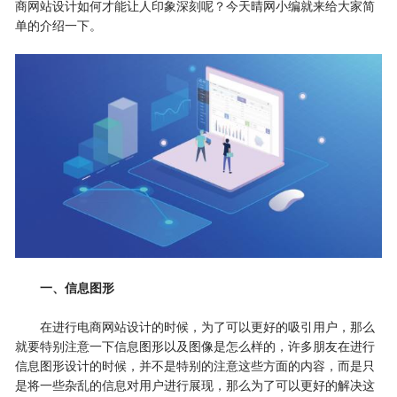
商网站设计如何才能让人印象深刻呢？今天
晴网
小编就来给大家简
单的介绍一下。
一、信息图形
在进行电商网站设计的时候，为了可以更好的吸引用户，那么
就要特别注意一下信息图形以及图像是怎么样的，许多朋友在进行
信息图形设计的时候，并不是特别的注意这些方面的内容，而是只
是将一些杂乱的信息对用户进行展现，那么为了可以更好的解决这