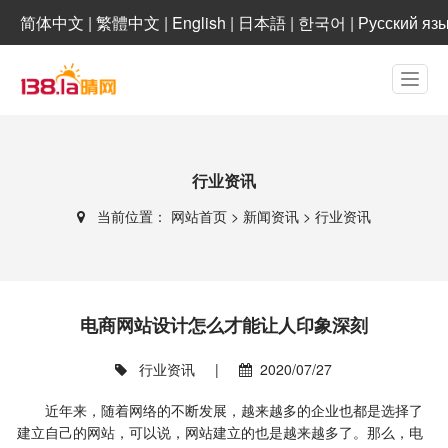
简体中文
|
繁體中文
|
English
|
日本語
|
한국어
|
Русский яз
行业资讯
当前位置：
网站首页
>
新闻资讯
>
行业资讯
电商网站设计怎么才能让人印象深刻
行业资讯
|
2020/07/27
近年来，随着网络的不断发展，越来越多的企业也都是选择了
建立自己的网站，可以说，网站建立的也是越来越多了。那么，电