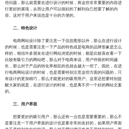
些问题，那么就需要在进行设计的时候，将这些非常重要的内容进
行更好的展现，从而让用户可以很好的了解到自己想要了解的内
容。这对于用户来说也是十分的方便的。
二、特色设计
电商网站设计除了要注意一下信息图形以外，那么在进行设计
的时候，也是需要注意一下产品的特色或是电商的品牌形象是怎么
样的，相信许多朋友在进行网站浏览的时候，都是比较喜欢看一下
比较有吸引力的网站吧，那么对于电商来说，用户停留的时间越
长，那么对于产品的转化率相应的也就会越大一些了。因此，在进
行电商网站设计的时候，也是需要特别注意这些方面的问题的，只
有设计的更加精巧，那么才能更好的吸用用户。这里还想要特别提
醒大家的就是，在进行设计的时候，也是离不开一个好的网站文案
的。
三、用户界面
想要更好的吸引用户，那么还有一点也是需要重要的，那么不
是要注意一下用户界面的设计也是要非常的友好的，如果用户界面