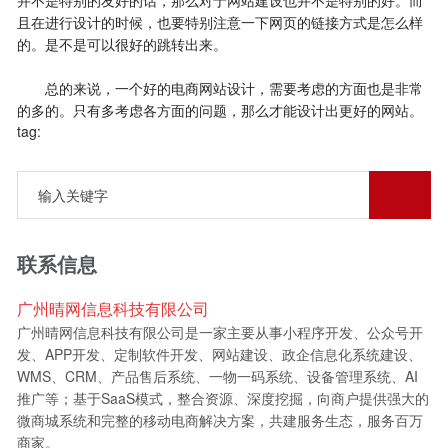
并不是特别的友好的话，那么对于网站建设也并不是特别的好。而
且在进行设计的时候，也要特别注意一下网页的链接方式是怎么样
的。是不是可以很好的跳转出来。
总的来说，一个好的电商网站设计，需要考虑的方面也是非常
的多的。只有多考虑各方面的问题，那么才能设计出更好的网站。
tag:
联系信息
广州晴网信息科技有限公司
广州晴网信息科技有限公司是一家主要从事小程序开发、公众号开
发、APP开发、定制软件开发、网站建设、政企信息化系统建设、
WMS、CRM、产品售后系统、一物一码系统、设备管理系统、AI
推广等；基于SaaS模式，整合资源、深度挖掘，向商户提供强大的
微商城系统和完整的移动电商解决方案，共建服务生态，服务百万
商家。