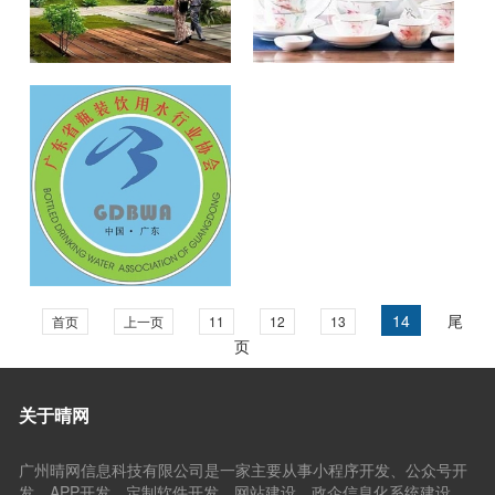
点击查看详情
点击查看详情
点击查看详情
14
尾
首页
上一页
11
12
13
页
关于晴网
广州晴网信息科技有限公司是一家主要从事小程序开发、公众号开
发、APP开发、定制软件开发、网站建设、政企信息化系统建设、