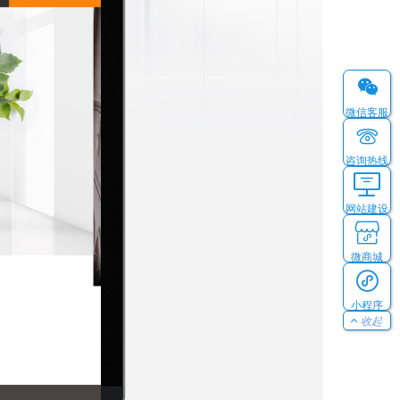
微信客服
咨询热线
网站建设
微商城
小程序
收起