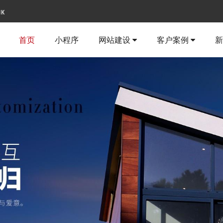
ык
首页
小程序
网站建设
客户案例