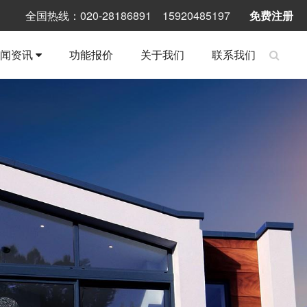
全国热线：020-28186891 15920485197
免费注册
新闻资讯
功能报价
关于我们
联系我们