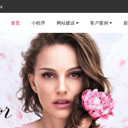
ык
首页
小程序
网站建设
客户案例