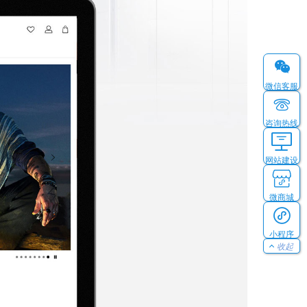
微信客服
咨询热线
网站建设
微商城
小程序
收起