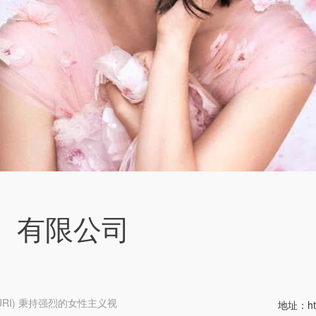
）有限公司
IURI) 秉持强烈的女性主义视
地址：
h