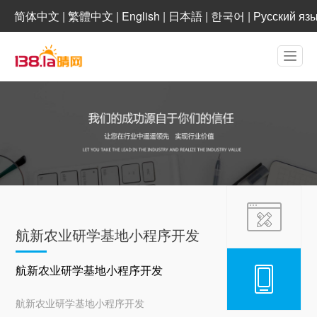
简体中文
|
繁體中文
|
English
|
日本語
|
한국어
|
Русский яз
航新农业研学基地小程序开发
航新农业研学基地小程序开发
航新农业研学基地小程序开发