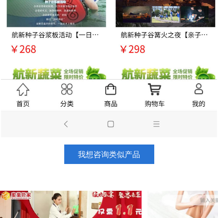
我想咨询类似产品