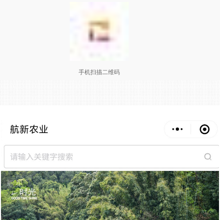
手机扫描二维码