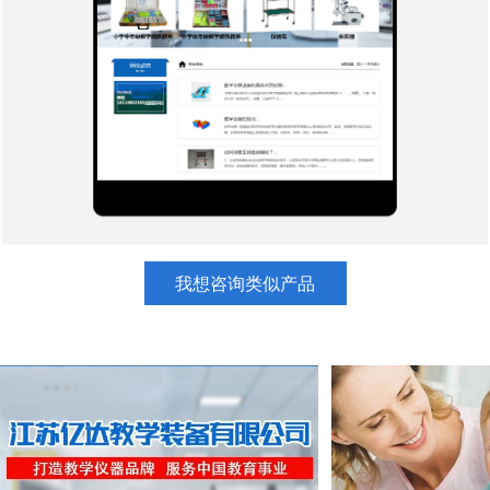
我想咨询类似产品