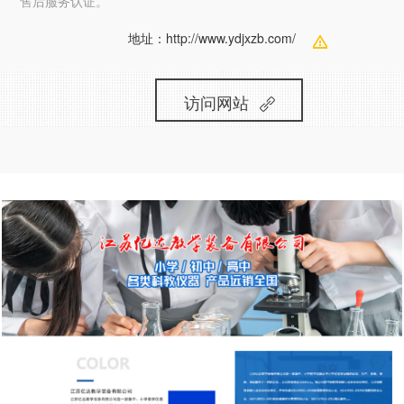
售后服务认证。
地址：
http://www.ydjxzb.com/
访问网站