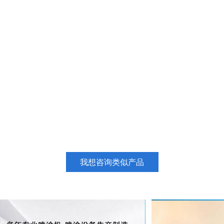
我想咨询类似产品