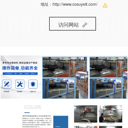
地址：
http://www.cosuye8.com/
访问网站