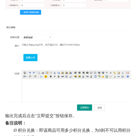
输出完成后点击
“立即提交”按钮保存。
备注说明：
Ø
积分兑换：即该商品可用多少积分兑换，为
0则不可以用积分