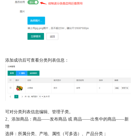
添加成功后可查看分类列表信息：
可对分类列表信息编辑、管理子类。
2、添加商品：商品——发布商品 或 商品——出售中的商品——新
增
选择：所属分类、产地、属性（可多选）、产品分类；