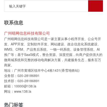
联系信息
广州晴网信息科技有限公司
广州晴网信息科技有限公司是一家主要从事小程序开发、公众号开
发、APP开发、定制软件开发、网站建设、政企信息化系统建设、
WMS、CRM、产品售后系统、一物一码系统、设备管理系统、AI
推广等；基于SaaS模式，整合资源、深度挖掘，向商户提供强大的
微商城系统和完整的移动电商解决方案，共建服务生态，服务百万
商家。
地址：广州市黄埔区锐丰中心4栋1431(香雪地铁站)
业务部：020-28186891
技术部：020-28186891
邮箱：10000@138.la
网址：www.138.la
热门标签