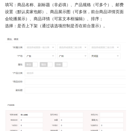
填写：商品名称、副标题（非必填）、产品规格（可多个）、邮费
设置（默认卖家包邮）、商品展示图（可多张，前台商品详情页面
会轮播展示）、商品详情（可富文本框编辑）、排序；
选择：是否上下架（通过该选项控制是否在前台显示）。