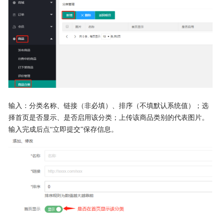
输入：分类名称、链接（非必填）、排序（不填默认系统值）；选
择首页是否显示、是否启用该分类；上传该商品类别的代表图片。
输入完成后点
“立即提交”保存信息。