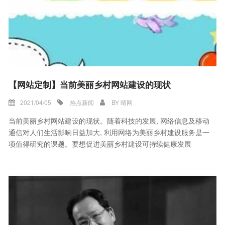
【网站定制】当前美丽乡村网站建设的现状
2021/04/05
热点新闻
BY
晴网
当前美丽乡村网站建设的现状。随着科技的发展, 网络信息及移动
通信对人们生活影响日益加大, 利用网络为美丽乡村建设服务是一
项值得研究的课题。要想促进美丽乡村建设可持续健康发展