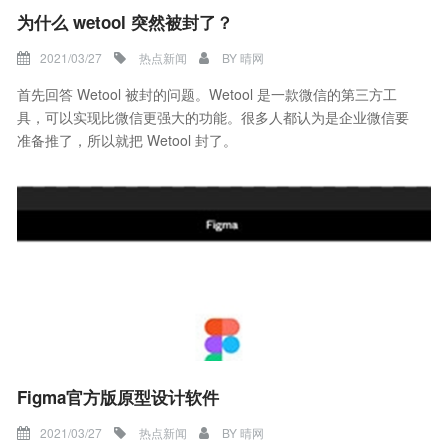
为什么 wetool 突然被封了？
2021/03/27
热点新闻
BY
晴网
首先回答 Wetool 被封的问题。Wetool 是一款微信的第三方工
具，可以实现比微信更强大的功能。很多人都认为是企业微信要
准备推了，所以就把 Wetool 封了。
Figma官方版原型设计软件
2021/03/27
热点新闻
BY
晴网