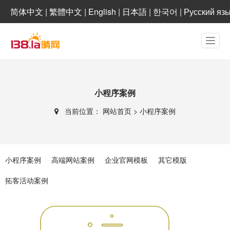
简体中文
|
繁體中文
|
English
|
日本語
|
한국어
|
Русский яз
小程序案例
当前位置：
网站首页
>
小程序案例
小程序案例
高端网站案例
企业官网模板
其它模版
拓客活动案例