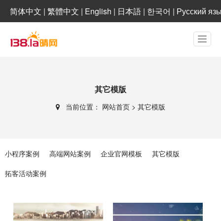
简体中文
|
繁體中文
|
English
|
日本語
|
한국어
|
Русский яз
其它模版
当前位置：
网站首页
>
其它模版
小程序案例
高端网站案例
企业官网模板
其它模版
拓客活动案例