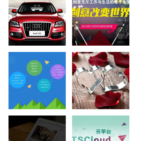
点击查看详情
点击查看详情
点击查看详情
点击查看详情