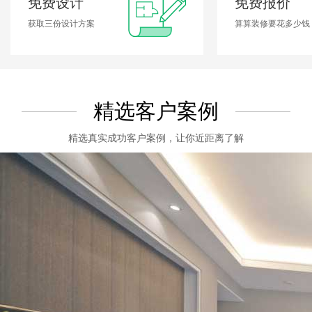
免费设计
免费报价
获取三份设计方案
算算装修要花多少钱
精选客户案例
精选真实成功客户案例，让你近距离了解