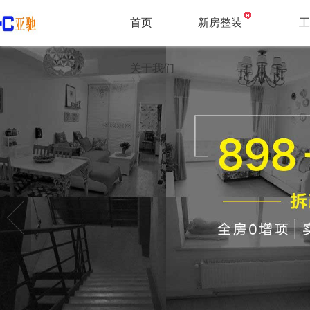
首页
新房整装
关于我们