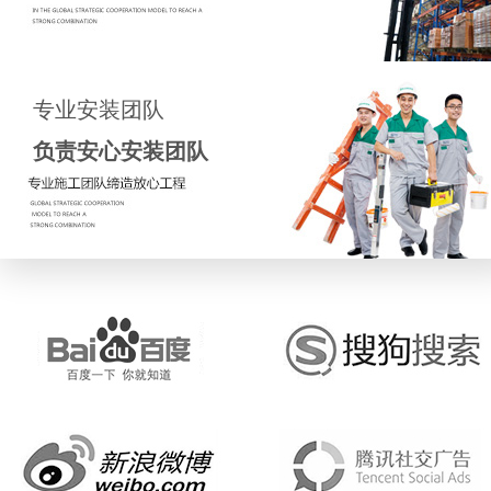
鉴定瓷砖好坏的7大秘籍
房子装修基本流程，值得收藏!
专业安装团队
查看更多
负责安心安装团队